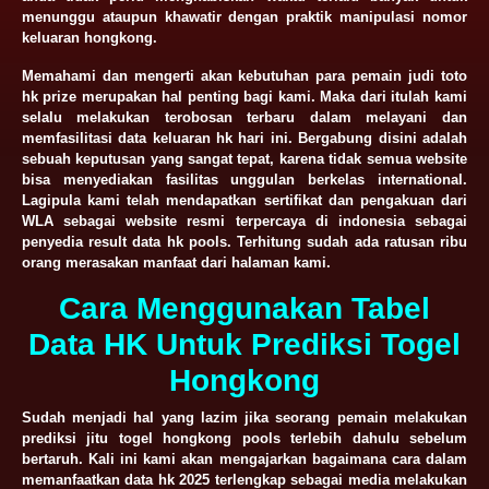
menunggu ataupun khawatir dengan praktik manipulasi nomor
keluaran hongkong.
Memahami dan mengerti akan kebutuhan para pemain judi toto
hk prize merupakan hal penting bagi kami. Maka dari itulah kami
selalu melakukan terobosan terbaru dalam melayani dan
memfasilitasi data keluaran hk hari ini. Bergabung disini adalah
sebuah keputusan yang sangat tepat, karena tidak semua website
bisa menyediakan fasilitas unggulan berkelas international.
Lagipula kami telah mendapatkan sertifikat dan pengakuan dari
WLA sebagai website resmi terpercaya di indonesia sebagai
penyedia result data hk pools. Terhitung sudah ada ratusan ribu
orang merasakan manfaat dari halaman kami.
Cara Menggunakan Tabel
Data HK Untuk Prediksi Togel
Hongkong
Sudah menjadi hal yang lazim jika seorang pemain melakukan
prediksi jitu togel hongkong pools terlebih dahulu sebelum
bertaruh. Kali ini kami akan mengajarkan bagaimana cara dalam
memanfaatkan data hk 2025 terlengkap sebagai media melakukan