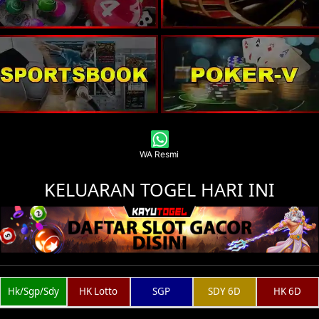
WA Resmi